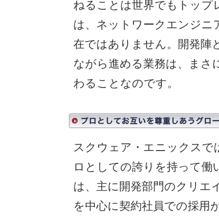
ねることは世界でもトップ
は、ネットワークエンジニ
在ではありません。開発陣
ながら進める業務は、まさ
わることなのです。
スクウェア・エニックスで
ロとしての誇りを持って働
は、主に開発部門のクリエ
を中心に契約社員での採用