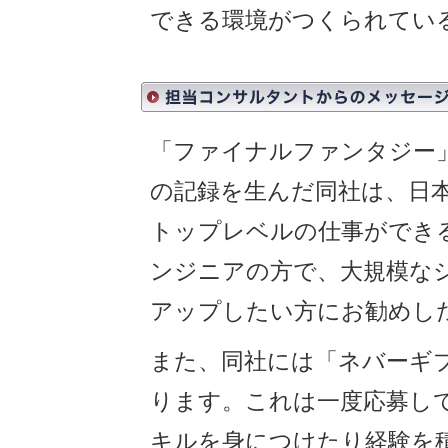
できる環境がつくられてい
「ファイナルファンタジー
の記録を生んだ同社は、日
トップレベルの仕事ができ
ンジニアの方で、大規模な
アップしたい方にお勧めし
また、同社には「ネバーギ
ります。これは一度応募し
キルを身につけたり経験を