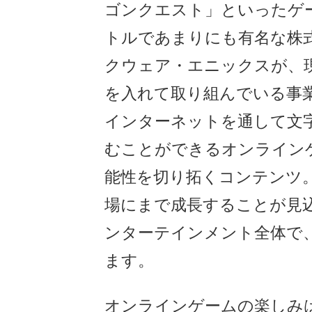
ゴンクエスト」といったゲ
トルであまりにも有名な株
クウェア・エニックスが、
を入れて取り組んでいる事
インターネットを通して文
むことができるオンライン
能性を切り拓くコンテンツ。2
場にまで成長することが見
ンターテインメント全体で
ます。
オンラインゲームの楽しみ