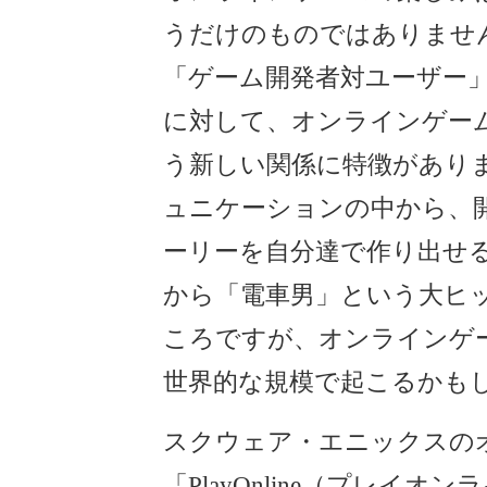
うだけのものではありませ
「ゲーム開発者対ユーザー
に対して、オンラインゲー
う新しい関係に特徴があり
ュニケーションの中から、
ーリーを自分達で作り出せ
から「電車男」という大ヒ
ころですが、オンラインゲ
世界的な規模で起こるかも
スクウェア・エニックスの
「PlayOnline（プレイ