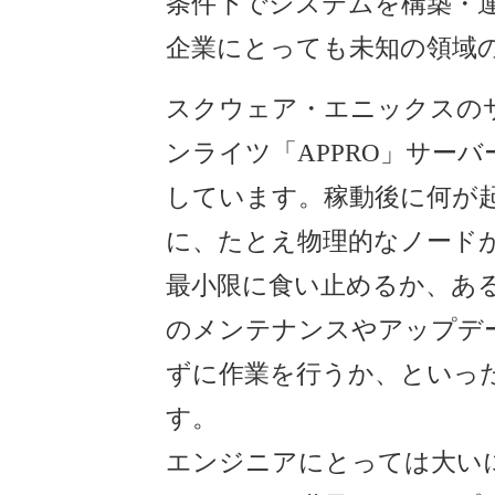
条件下でシステムを構築・
企業にとっても未知の領域
スクウェア・エニックスの
ンライツ「APPRO」サーバー
しています。稼動後に何が
に、たとえ物理的なノード
最小限に食い止めるか、あ
のメンテナンスやアップデ
ずに作業を行うか、といっ
す。
エンジニアにとっては大い