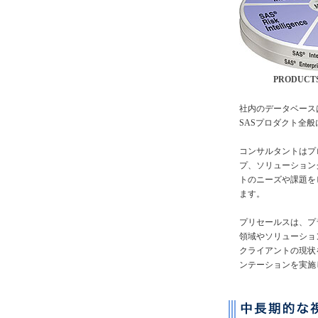
PRODUCTS
社内のデータベース
SASプロダクト全
コンサルタントはプ
プ、ソリューション
トのニーズや課題を
ます。
プリセールスは、プ
領域やソリューショ
クライアントの現状
ンテーションを実施