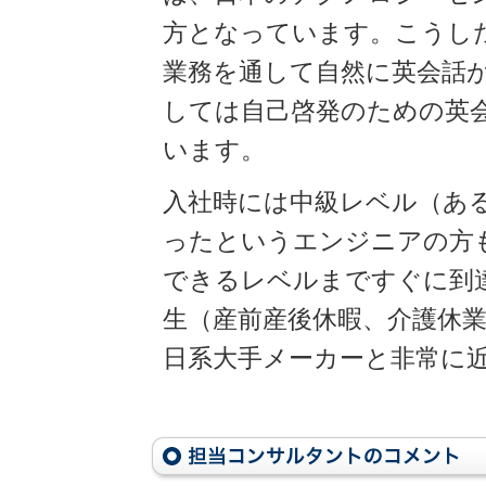
方となっています。こうし
業務を通して自然に英会話
しては自己啓発のための英
います。
入社時には中級レベル（あ
ったというエンジニアの方
できるレベルまですぐに到
生（産前産後休暇、介護休
日系大手メーカーと非常に