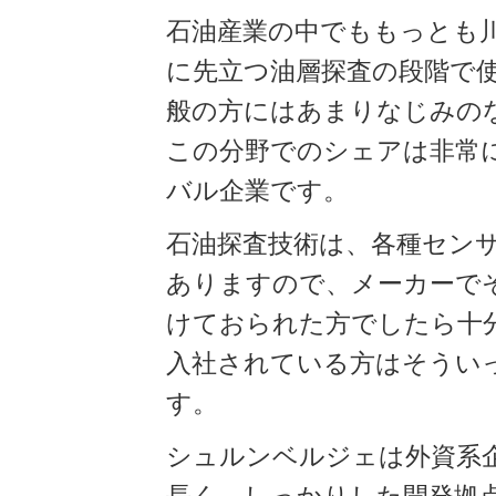
石油産業の中でももっとも
に先立つ油層探査の段階で
般の方にはあまりなじみの
この分野でのシェアは非常
バル企業です。
石油探査技術は、各種セン
ありますので、メーカーで
けておられた方でしたら十
入社されている方はそうい
す。
シュルンベルジェは外資系