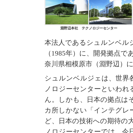
淵野辺本社 テクノロジーセンター
本法人であるシュルンベル
（1985年）に、開発拠点
奈川県相模原市（淵野辺）
シュルンベルジェは、世界
ノロジーセンターといわれる
ん。しかも、日本の拠点は
カ所しかない「インテグレ
ど、日本の技術への期待の
ノロジーセンターでは、今