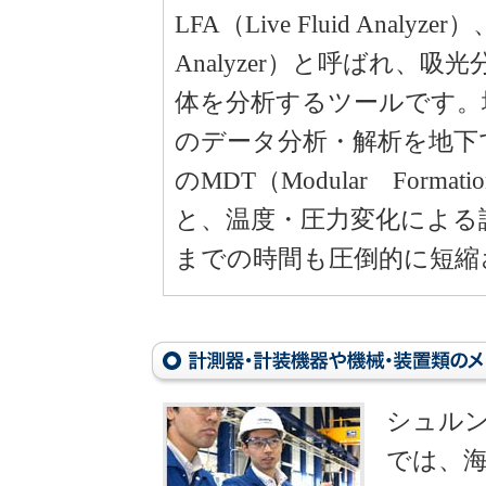
LFA（Live Fluid Analyzer）
Analyzer）と呼ばれ、
体を分析するツールです。
のデータ分析・解析を地下
のMDT（Modular Format
と、温度・圧力変化による
までの時間も圧倒的に短縮
シュル
では、