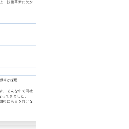
上・技術革新に欠か
動車が採用
す。そんな中で同社
なってきました。
開拓にも目を向けな