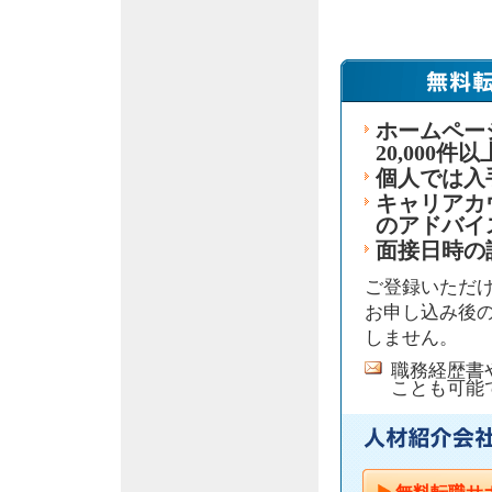
ホームペー
20,000件
個人では入
キャリアカ
のアドバイ
面接日時の
ご登録いただ
お申し込み後の
しません。
職務経歴書
ことも可能