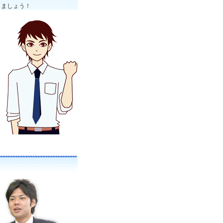
しましょう！