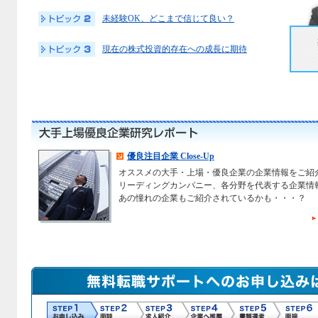
未経験OK、どこまで信じて良い？
現在の株式投資的存在への成長に期待
優良注目企業 Close-Up
オススメの大手・上場・優良企業の企業情報をご紹
リーディングカンパニー、各分野を代表する企業情
あの憧れの企業もご紹介されているかも・・・？