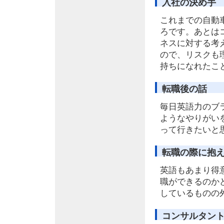
入社の決め手
これまでの自動
ろです。あとは
ネスに対する考
ので、リスクも
持ちになれたこ
転職後の話
毎日英語力のブ
ようなやりがい
って行きたいと
転職の際に抱
英語もあまり得
職ができるのか
しているものの
コンサルタン