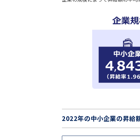
2022年の中小企業の昇給額