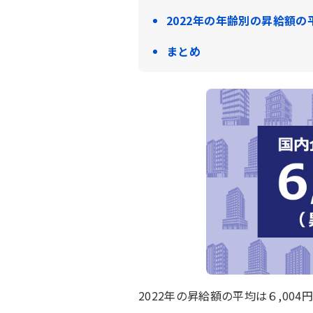
2022年の年齢別の昇給額の
まとめ
2022年の昇給額の平均は６,004