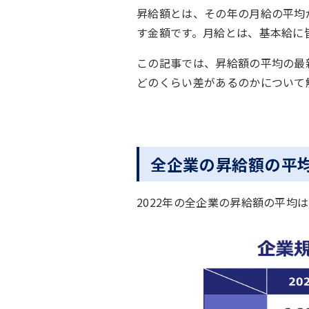
昇給額とは、その年の月給の平均
す金額です。月給とは、基本給に
この記事では、昇給額の平均の最
どのくらい差があるのかについて
全企業の昇給額の平
2022年の全企業の昇給額の平均