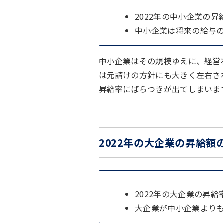
2022年の中小企業の昇給
中小企業は将来の給与
中小企業はその規模ゆえに、経営
は元請けの方針にも大きく左右さ
昇給率にばらつきが出てしまいま
2022年の大企業の昇給額の
2022年の大企業の昇給率
大企業が中小企業より