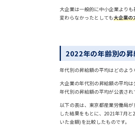
大企業は一般的に中小企業よりも
変わらなかったとしても
大企業の
2022年の年齢別の
年代別の昇給額の平均はどのよう
大企業の年代別の昇給額の平均は
年代別の昇給額の平均が公表され
以下の表は、東京都産業労働局が東
した結果をもとに、2021年7月と
いた金額)を比較したものです。