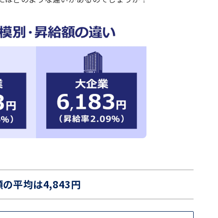
の平均は4,843円