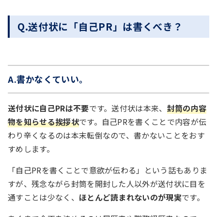
Q.送付状に「自己PR」は書くべき？
A.書かなくていい。
送付状に自己PRは不要
です。送付状は本来、
封筒の内容
物を知らせる挨拶状
です。自己PRを書くことで内容が伝
わり辛くなるのは本末転倒なので、書かないことをおす
すめします。
「自己PRを書くことで意欲が伝わる」という話もありま
すが、残念ながら封筒を開封した人以外が送付状に目を
通すことは少なく、
ほとんど読まれないのが現実
です。