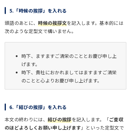
5.「時候の挨拶」を入れる
頭語のあとに、
時候の挨拶文
を記入します。基本的には
次のような定型文で構いません。
時下、ますますご清栄のこととお慶び申し上
げます。
時下、貴社におかれましてはますますご清栄
のことと心よりお慶び申し上げます。
6.「結びの挨拶」を入れる
本文の終わりには、
結びの挨拶
を記入します。「
ご査収
のほどよろしくお願い申し上げます
」といった定型文で