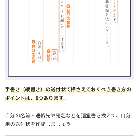
手書き（縦書き）の送付状で押さえておくべき書き方の
ポイントは、8つあります
。
自分の名前・連絡先や宛名などを適宜書き換えて、自分
用の送付状を作成しましょう。