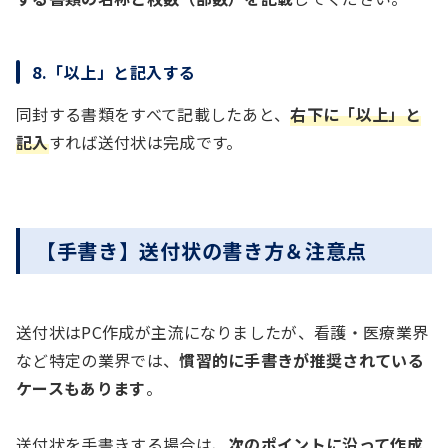
8.「以上」と記入する
同封する書類をすべて記載したあと、
右下に「以上」と
記入
すれば送付状は完成です。
【手書き】送付状の書き方＆注意点
送付状はPC作成が主流になりましたが、看護・医療業界
など特定の業界では、
慣習的に手書きが推奨されている
ケースもあります
。
送付状を手書きする場合は、
次のポイントに沿って作成