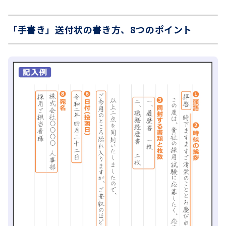
「手書き」送付状の書き方、8つのポイント