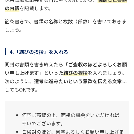
の内訳
を記載します。
箇条書きで、書類の名称と枚数（部数）を書いておきま
しょう。
4.「結びの挨拶」を入れる
同封の書類を書き終えたら「
ご査収のほどよろしくお願
い申し上げます
」といった
結びの挨拶
を入れましょう。
次のように、
選考に進みたいという意欲を伝える文章
に
してもOKです。
何卒ご高覧の上、面接の機会をいただければ
幸いでございます。
ご検討のほど、何卒よろしくお願い申し上げま