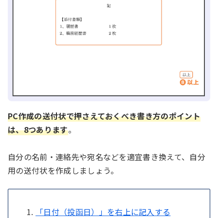
PC作成の送付状で押さえておくべき書き方のポイント
は、8つあります
。
自分の名前・連絡先や宛名などを適宜書き換えて、自分
用の送付状を作成しましょう。
「日付（投函日）」を右上に記入する