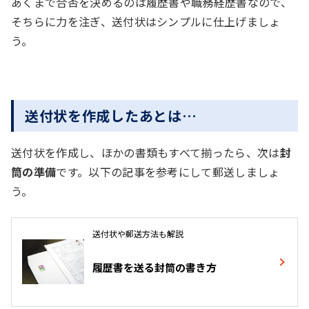
あくまで合否を決めるのは履歴書や職務経歴書なので、
そちらに力を注ぎ、送付状はシンプルに仕上げましょ
う。
送付状を作成したあとは…
送付状を作成し、ほかの書類もすべて揃ったら、次は
封
筒の準備
です。以下の記事を参考にして郵送しましょ
う。
送付状や郵送方法も解説
履歴書を送る封筒の書き方