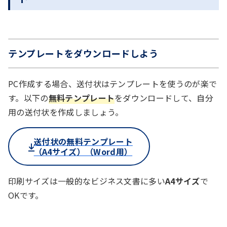
テンプレートをダウンロードしよう
PC作成する場合、送付状はテンプレートを使うのが楽で
す。以下の
無料テンプレート
をダウンロードして、自分
用の送付状を作成しましょう。
送付状の無料テンプレート
（A4サイズ）（Word用）
印刷サイズは一般的なビジネス文書に多い
A4サイズ
で
OKです。