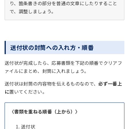
り、箇条書きの部分を普通の文章にしたりすること
で、調整しましょう。
送付状の封筒への入れ方・順番
送付状が完成したら、応募書類を下記の順番でクリアフ
ァイルにまとめ、封筒に入れましょう。
送付状は封筒の内容物を伝えるものなので、
必ず一番上
に
置いてください。
〈書類を重ねる順番（上から）〉
送付状