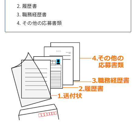
履歴書
職務経歴書
その他の応募書類