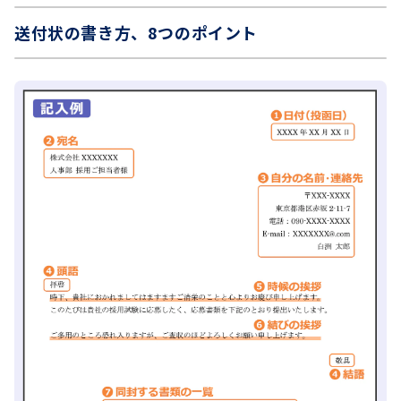
送付状の書き方、8つのポイント