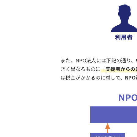
また、NPO法人には下記の通り
きく異なるものに
「支援者からの
は税金がかかるのに対して、
NP