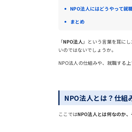
NPO法人にはどうやって就
まとめ
「
NPO法人
」という言葉を耳にし
いのではないでしょうか。
NPO法人の仕組みや、就職する
NPO法人とは？仕組
ここでは
NPO法人とは何なのか