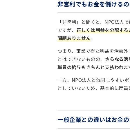
非営利でもお金を儲けるの
「非営利」と聞くと、NPO法人
ですが、
正しくは利益を分配する
問題ありません
。
つまり、事業で得た利益を活動外
とはできないものの、
さらなる活
職員の給与もきちんと支払われま
一方、NPO法人と混同しやすい
としていないため、基本的に団員
一般企業との違いはお金の