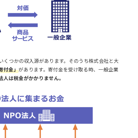
、いくつかの収入源があります。そのうち株式会社と大
寄付金」
があります。寄付金を受け取る時、一般企業
O法人は税金がかかりません。