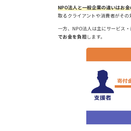
NPO法人と一般企業の違いはお金
取るクライアントや消費者がその
一方、NPO法人は主にサービス
でお金を負担
します。