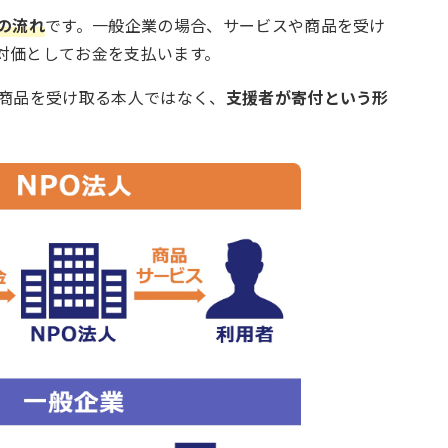
の流れ
です。一般企業の場合、サービスや商品を受け
対価としてお金を支払います。
・商品を受け取る本人ではなく、
支援者が寄付という形