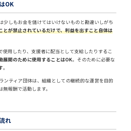
はOK
では少しもお金を儲けてはいけないものと勘違いしがち
ことが禁止されているだけで、利益を出すこと自体は
で使用したり、支援者に配当として支給したりするこ
動展開のために使用することはOK
。そのために必要な
す
。
ボランティア団体は、組織としての継続的な運営を目的
は無報酬で活動します。
流れ