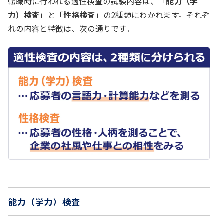
転職時に行われる適性検査の試験内容は、「
能力（学
力）検査
」と「
性格検査
」の2種類にわかれます。それぞ
れの内容と特徴は、次の通りです。
能力（学力）検査