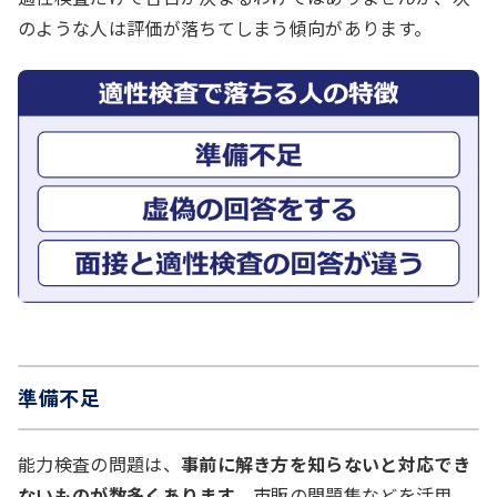
のような人は評価が落ちてしまう傾向があります。
準備不足
能力検査の問題は、
事前に解き方を知らないと対応でき
ないものが数多くあります
。市販の問題集などを活用