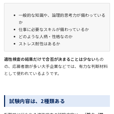
一般的な知識や、論理的思考力が備わっている
か
仕事に必要なスキルが備わっているか
どのような人柄・性格なのか
ストレス耐性はあるか
適性検査の結果だけで合否が決まることは少ない
もの
の、応募者数が多い大手企業などでは、有力な判断材料
として使われているようです。
試験内容は、2種類ある