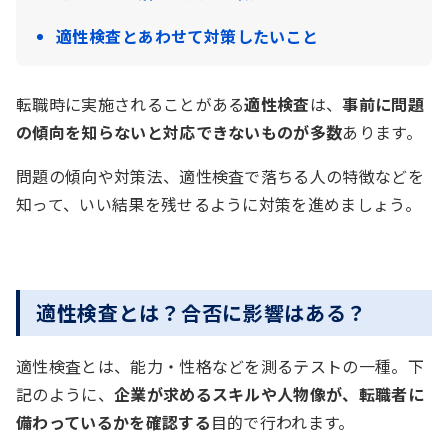
適性検査とあわせて対策したいこと
転職時に実施されることがある
適性検査
は、
事前に問題
の傾向を知らないと対応できないものが多数
あります。
問題の傾向や対策法、適性検査で落ちる人の特徴などを
知って、いい結果を残せるように対策を進めましょう。
適性検査とは？合否に影響はある？
適性検査とは、能力・性格などを測るテストの一種。下
記のように、
企業が求めるスキルや人物像が、転職者に
備わっているかを確認する
目的で行われます。