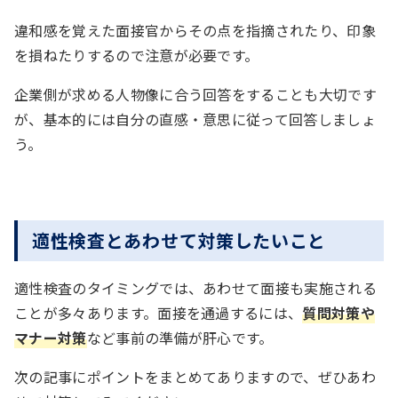
違和感を覚えた面接官からその点を指摘されたり、印象
を損ねたりするので注意が必要です。
企業側が求める人物像に合う回答をすることも大切です
が、基本的には自分の直感・意思に従って回答しましょ
う。
適性検査とあわせて対策したいこと
適性検査のタイミングでは、あわせて面接も実施される
ことが多々あります。面接を通過するには、
質問対策や
マナー対策
など事前の準備が肝心です。
次の記事にポイントをまとめてありますので、ぜひあわ