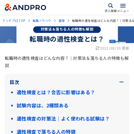
求人検索
メニュー
アンドプロ TOP
転職ノウハウ
面接
転職時の適性検査はどんな内容？｜対策法
対策法＆落ちる人の特徴も解説
転職時の適性検査とは？
2021/08/30 更新
転職時の適性検査はどんな内容？｜対策法＆落ちる人の特徴も解
説
目次
適性検査とは？合否に影響はある？
試験内容は、2種類ある
適性検査の対策法｜よく使われる試験は？
適性検査で落ちる人の特徴