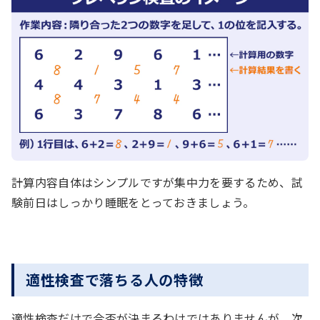
計算内容自体はシンプルですが集中力を要するため、試
験前日はしっかり睡眠をとっておきましょう。
適性検査で落ちる人の特徴
適性検査だけで合否が決まるわけではありませんが、次