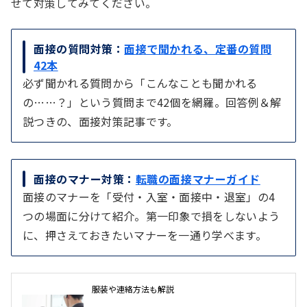
せて対策してみてください。
面接の質問対策：
面接で聞かれる、定番の質問
42本
必ず聞かれる質問から「こんなことも聞かれる
の……？」という質問まで42個を網羅。回答例＆解
説つきの、面接対策記事です。
面接のマナー対策：
転職の面接マナーガイド
面接のマナーを「受付・入室・面接中・退室」の4
つの場面に分けて紹介。第一印象で損をしないよう
に、押さえておきたいマナーを一通り学べます。
服装や連絡方法も解説