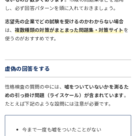
し、必ず回答パターンを頭に入れておきましょう。
志望先の企業でどの試験を受けるのかわからない場合
は、
複数種類の対策がまとまった問題集・対策サイト
を
使うのがおすすめです。
虚偽の回答をする
性格検査の質問の中には、
嘘をついていないかを測るた
めの引っ掛け問題（ライスケール）が含まれています
。
たとえば下記のような設問には注意が必要です。
今まで一度も嘘をついたことがない