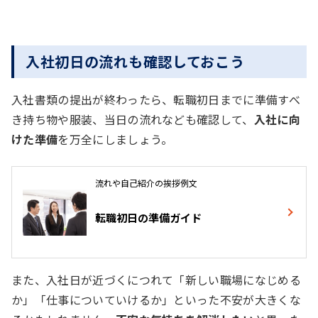
入社初日の流れも確認しておこう
入社書類の提出が終わったら、転職初日までに準備すべ
き持ち物や服装、当日の流れなども確認して、
入社に向
けた準備
を万全にしましょう。
流れや自己紹介の挨拶例文
転職初日の準備ガイド
また、入社日が近づくにつれて「新しい職場になじめる
か」「仕事についていけるか」といった不安が大きくな