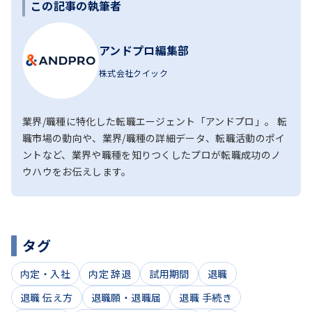
この記事の執筆者
アンドプロ編集部
株式会社クイック
業界/職種に特化した転職エージェント「アンドプロ」。 転
職市場の動向や、業界/職種の詳細データ、転職活動のポイ
ントなど、業界や職種を知りつくしたプロが転職成功のノ
ウハウをお伝えします。
タグ
内定・入社
内定 辞退
試用期間
退職
退職 伝え方
退職願・退職届
退職 手続き