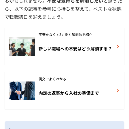
るかもしれません。
不安な気持ちを解消したい
と思った
ら、以下の記事を参考に心持ちを整えて、ベストな状態
で転職初日を迎えましょう。
不安をなくす3カ条と解消法を紹介
新しい職場への不安はどう解消する？
例文でよくわかる
内定の返事から入社の準備まで