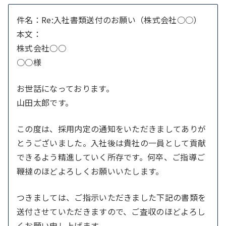
件名：Re:入社書類送付のお願い（株式会社○○）
本文：
株式会社○○
○○様
お世話になっております。
山田太郎です。
この度は、採用内定の通知をいただきましてありが
とうございました。入社後は貴社の一員として貢献
できるよう精進していく所存です。何卒、ご指導ご
鞭撻のほどよろしくお願いいたします。
つきましては、ご指示いただきました下記の書類を
送付させていただきますので、ご査収のほどよろし
くお願い申し上げます。