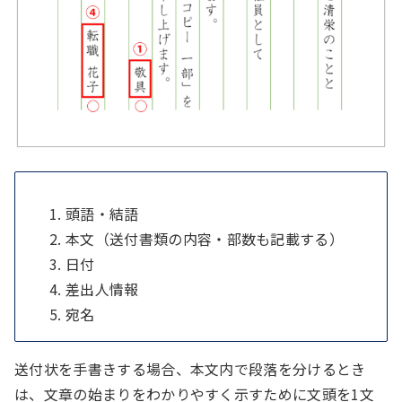
頭語・結語
本文（送付書類の内容・部数も記載する）
日付
差出人情報
宛名
送付状を手書きする場合、本文内で段落を分けるとき
は、文章の始まりをわかりやすく示すために文頭を1文