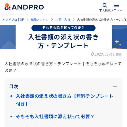
求人検索
メニュー
アンドプロ TOP
転職ノウハウ
内定・入社
入社書類の添え状の書き方・テンプ
そもそも添え状って必要？
入社書類の添え状の書き
方・テンプレート
2023/03/07 更新
入社書類の添え状の書き方・テンプレート｜そもそも添え状って
必要？
目次
入社書類の添え状の書き方【無料テンプレート
付き】
そもそも入社書類に添え状って必要？