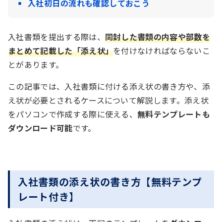
入社初日の流れも確認しておこう
入社書類を提出する際は、
同封した書類の内容や部数を
まとめて記載した「添え状」
を付けなければならないこ
とがあります。
この記事では、入社書類に付ける添え状の書き方や、添
え状が必要とされるケースについて解説します。添え状
をパソコンで作成する際に使える、
無料テンプレートも
ダウンロード可能
です。
入社書類の添え状の書き方【無料テンプ
レート付き】