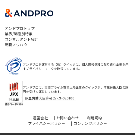
アンドプロトップ
業界/職種別特集
コンサルタント紹介
転職ノウハウ
アンドプロを運営する（株）クイックは、個人情報保護に取り組む企業を示
すプライバシーマークを取得しています。
アンドプロは、東証プライム市場上場企業のクイックが、厚生労働大臣の許
可を受けて運営しています。
厚生労働大臣許可 27-ユ-020100
運営会社
お問い合わせ
利用規約
プライバシーポリシー
コンテンツポリシー