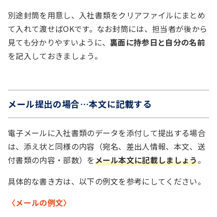
別途封筒を用意し、入社書類をクリアファイルにまとめ
て入れて渡せばOKです。なお封筒には、担当者が後から
見ても分かりやすいように、
裏面に持参日と自分の名前
を記入しておきましょう。
メール提出の場合…本文に記載する
電子メールに入社書類のデータを添付して提出する場合
は、添え状と同様の内容（宛名、差出人情報、本文、送
付書類の内容・部数）を
メール本文に記載しましょう
。
具体的な書き方は、以下の例文を参考にしてください。
〈メールの例文〉