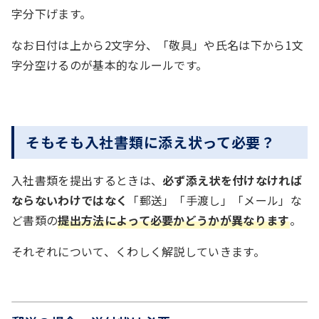
字分下げます。
なお日付は上から2文字分、「敬具」や氏名は下から1文
字分空けるのが基本的なルールです。
そもそも入社書類に添え状って必要？
入社書類を提出するときは、
必ず添え状を付けなければ
ならないわけではなく
「郵送」「手渡し」「メール」な
ど書類の
提出方法によって必要かどうかが異なります
。
それぞれについて、くわしく解説していきます。