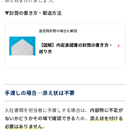
添え状を付けましょう。
▼封筒の書き方・郵送方法
返信用封筒の場合も解説
【図解】内定承諾書の封筒の書き方・
送り方
手渡しの場合…添え状は不要
入社書類を担当者に手渡しする場合は、
内容物に不足が
ないかどうかその場で確認できる
ため、
添え状を付ける
必要はありません
。