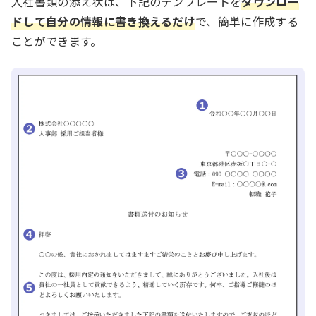
入社書類の添え状は、下記のテンプレートを
ダウンロー
ドして自分の情報に書き換えるだけ
で、簡単に作成する
ことができます。