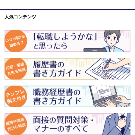
人気コンテンツ