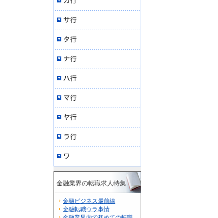
金融業界の転職求人特集
金融ビジネス最前線
金融転職ウラ事情
金融業界内で初めての転職