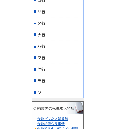
金融業界の転職求人特集
金融ビジネス最前線
金融転職ウラ事情
金融業界内で初めての転職