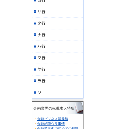
金融業界の転職求人特集
金融ビジネス最前線
金融転職ウラ事情
金融業界内で初めての転職