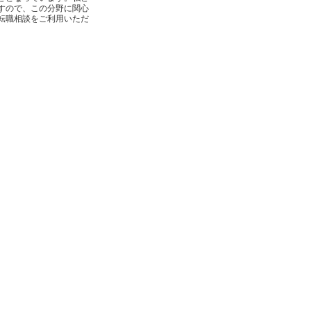
すので、この分野に関心
転職相談をご利用いただ